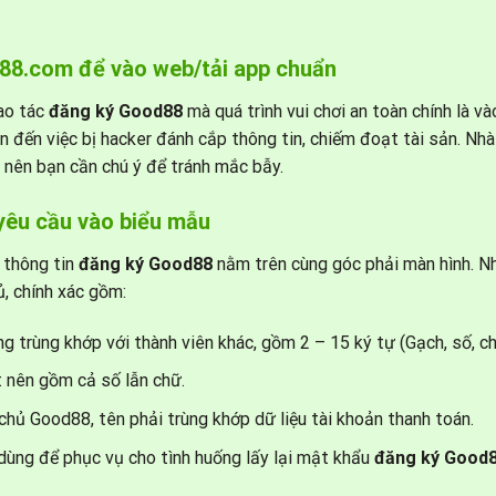
88.com để vào web/tải app chuẩn
hao tác
đăng ký Good88
mà quá trình vui chơi an toàn chính là v
an đến việc bị hacker đánh cắp thông tin, chiếm đoạt tài sản. Nhà
 nên bạn cần chú ý để tránh mắc bẫy.
 yêu cầu vào biểu mẫu
n thông tin
đăng ký Good88
nằm trên cùng góc phải màn hình. N
ủ, chính xác gồm:
 trùng khớp với thành viên khác, gồm 2 – 15 ký tự (Gạch, số, ch
 nên gồm cả số lẫn chữ.
chủ Good88, tên phải trùng khớp dữ liệu tài khoản thanh toán.
 dùng để phục vụ cho tình huống lấy lại mật khẩu
đăng ký Good