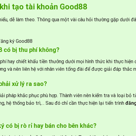
khi tạo tài khoản Good88
iểu, dễ làm theo. Thông qua một vài câu hỏi thường gặp dưới đâ
 đăng ký Good88
8 có bị thu phí không?
 phí hay chiết khấu tiền thưởng dưới mọi hình thức khi thực hiện
ng và nên liên hệ với nhân viên tổng đài để được giải đáp thắc 
phải xử lý ra sao?
ải pháp khắc phục phù hợp. Thành viên nên kiểm tra và loại bỏ từ
, hệ thống bảo trì,… Sau đó chỉ cần thực hiện lại tiến trình
đăn
ý có bị rò rỉ hay bán cho bên khác?