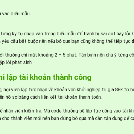
u vào biểu mẫu
mỉ từng ký tự nhập vào trong biểu mẫu để tránh bị sai sót hay lỗi
là yêu cầu bắt buộc nên nếu bỏ qua bạn cũng không thể tiếp tục
mới thưởng chỉ mất khoảng 2 – 5 phút. Tân binh nên chú ý từng c
p lỗi phát sinh.
i lập tài khoản thành công
, hội viên lập tức nhận về khoản vốn khởi nghiệp trị giá 88k từ 
ện hồ sơ bằng cách liên kết tài khoản thanh toán.
ể nhân viên kiểm tra. Mã code thưởng sẽ lập tức cộng vào tài k
h cho thành viên mới nên bạn đừng bỏ qua mà cần tận dụng để có