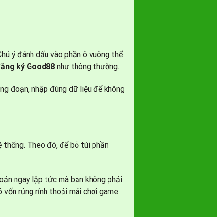
. Chú ý đánh dấu vào phần ô vuông thể
đăng ký Good88
như thông thường.
ông đoạn, nhập đúng dữ liệu để không
hệ thống. Theo đó, để bỏ túi phần
hoản ngay lập tức mà bạn không phải
 vốn rủng rỉnh thoải mái chơi game