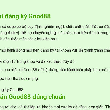
khi đăng ký Good88
ái cá cược có bộ quy định nghiêm ngặt, chặt chẽ nhất. Tất cả đều
ẳng định vị thế, sự chuyên nghiệp của sân chơi trên đấu trường 
inh cần thỏa mãn các điều kiện sau:
 mọi hành động mới nên đăng ký tài khoản vui để tránh tranh chấp
ví điện tử trùng khớp và đã xác thực đầy đủ.
ầu của nhà cái Good88 để hệ thống tiến hành biện pháp bảo mật 
ược tiền thật qua mạng.
đăng ký Good88
hoản Good88 đúng chuẩn
gười chơi có thể lập tài khoản mới cực kỳ dễ dàng, đơn giản. Tiế