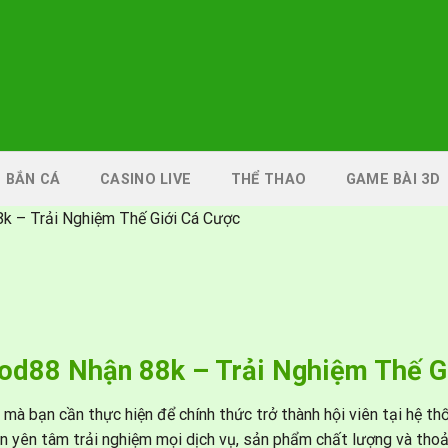
BẮN CÁ
CASINO LIVE
THỂ THAO
GAME BÀI 3D
k – Trải Nghiệm Thế Giới Cá Cược
od88 Nhận 88k – Trải Nghiệm Thế G
n mà bạn cần thực hiện để chính thức trở thành hội viên tại hệ t
còn yên tâm trải nghiệm mọi dịch vụ, sản phẩm chất lượng và th