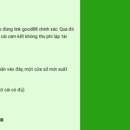
ào đúng link good88 chính xác. Qua đó
 cái cam kết không thu phí lập tài
hấn vào đây, một cửa sổ mới xuất
ữ cái có đủ).
88
.